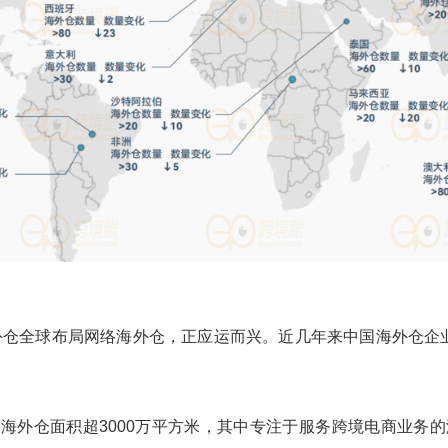
海外仓全球布局网络海外仓，正应运而兴。近几年来中国海外仓
海外仓面积超3000万平方米，其中专注于服务跨境电商业务的海